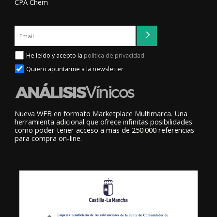
CPA Chem
He leído y acepto la
política de privacidad
Quiero apuntarme a la newsletter
Nueva WEB en formato Marketplace Multimarca. Una
herramienta adicional que ofrece infinitas posibilidades
como poder tener acceso a mas de 250.000 referencias
para compra on-line.