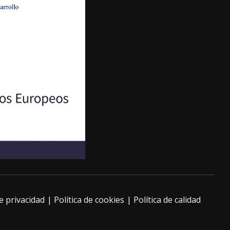
de privacidad
Política de cookies
Política de calidad