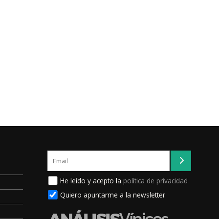
He leído y acepto la
política de privacidad
Quiero apuntarme a la newsletter