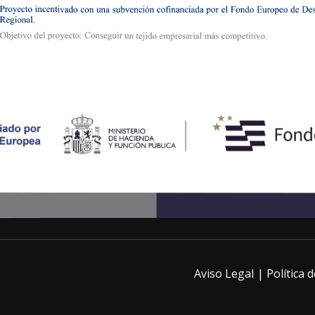
Aviso Legal
Política 