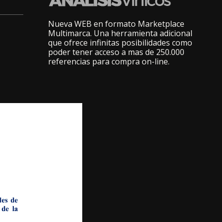
Nueva WEB en formato Marketplace
Multimarca. Una herramienta adicional
que ofrece infinitas posibilidades como
poder tener acceso a mas de 250.000
referencias para compra on-line.