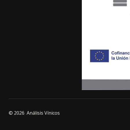
© 2026 Análisis Vínicos